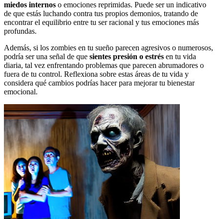
miedos internos
o emociones reprimidas. Puede ser un indicativo
de que estás luchando contra tus propios demonios, tratando de
encontrar el equilibrio entre tu ser racional y tus emociones más
profundas.
Además, si los zombies en tu sueño parecen agresivos o numerosos,
podría ser una señal de que
sientes presión o estrés
en tu vida
diaria, tal vez enfrentando problemas que parecen abrumadores o
fuera de tu control. Reflexiona sobre estas áreas de tu vida y
considera qué cambios podrías hacer para mejorar tu bienestar
emocional.