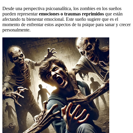
Desde una perspectiva psicoanalítica, los zombies en los sueños
pueden representar
emociones o traumas reprimidos
que están
afectando tu bienestar emocional. Este sueño sugiere que es el
momento de enfrentar estos aspectos de tu psique para sanar y crecer
personalmente.