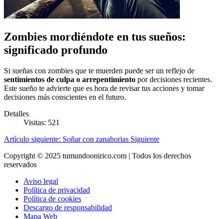
Zombies mordiéndote en tus sueños:
significado profundo
Si sueñas con zombies que te muerden puede ser un reflejo de
sentimientos de culpa o arrepentimiento
por decisiones recientes.
Este sueño te advierte que es hora de revisar tus acciones y tomar
decisiones más conscientes en el futuro.
Detalles
Visitas: 521
Artículo siguiente: Soñar con zanahorias
Siguiente
Copyright © 2025 tumundoonirico.com | Todos los derechos
reservados
Aviso legal
Política de privacidad
Política de cookies
Descargo de responsabilidad
Mapa Web