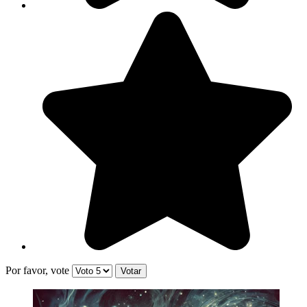
Por favor, vote