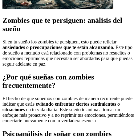
Zombies que te persiguen: análisis del
sueño
Si en tu sueño los zombies te persiguen, esto puede reflejar
ansiedades o preocupaciones que te están alcanzando
. Este tipo
de sueño a menudo está relacionado con problemas no resueltos o
emociones reprimidas que necesitan ser abordadas para que puedas
seguir adelante en paz.
¿Por qué sueñas con zombies
frecuentemente?
El hecho de que soñemos con zombies de manera recurrente puede
indicar que estás
evitando enfrentar ciertos sentimientos o
situaciones
en tu vida diaria. Este sueño te anima a tomar un
enfoque más proactivo y a no reprimir tus emociones, permitiéndote
conectarte nuevamente con tu verdadera esencia.
Psicoanálisis de soñar con zombies