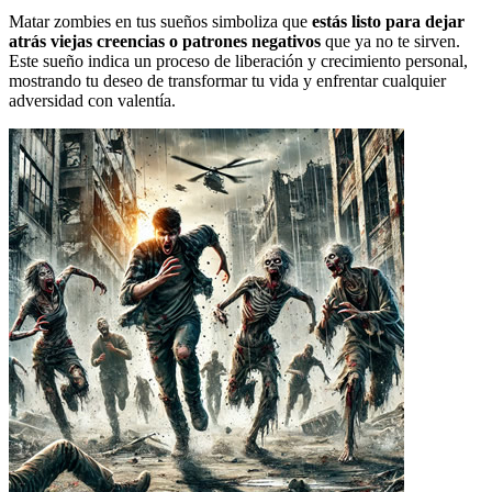
Matar zombies en tus sueños simboliza que
estás listo para dejar
atrás viejas creencias o patrones negativos
que ya no te sirven.
Este sueño indica un proceso de liberación y crecimiento personal,
mostrando tu deseo de transformar tu vida y enfrentar cualquier
adversidad con valentía.