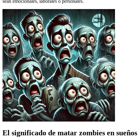
sean emocionales, laborales o personales.
El significado de matar zombies en sueños