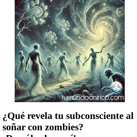
¿Qué revela tu subconsciente al
soñar con zombies?