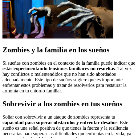
Zombies y la familia en los sueños
Si sueñas con zombies en el contexto de la familia puede indicar que
estás experimentando tensiones familiares no resueltas
. Tal vez
hay conflictos o malentendidos que no han sido abordados
adecuadamente. Este tipo de sueños sugiere que es importante
enfrentar estos problemas y tratar de resolverlos para restaurar la
armonía en tu entorno familiar.
Sobrevivir a los zombies en tus sueños
Soñar con sobrevivir a un ataque de zombies representa tu
capacidad para superar obstáculos y enfrentar desafíos
. Este
sueño es una señal positiva de que tienes la fuerza y la resiliencia
necesarias para superar las dificultades que enfrentas en la vida, ya