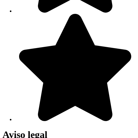
Aviso legal