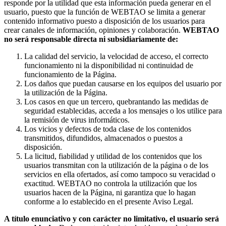
responde por la utilidad que esta información pueda generar en el
usuario, puesto que la función de WEBTAO se limita a generar
contenido informativo puesto a disposición de los usuarios para
crear canales de información, opiniones y colaboración.
WEBTAO
no será responsable directa ni subsidiariamente de:
La calidad del servicio, la velocidad de acceso, el correcto
funcionamiento ni la disponibilidad ni continuidad de
funcionamiento de la Página.
Los daños que puedan causarse en los equipos del usuario por
la utilización de la Página.
Los casos en que un tercero, quebrantando las medidas de
seguridad establecidas, acceda a los mensajes o los utilice para
la remisión de virus informáticos.
Los vicios y defectos de toda clase de los contenidos
transmitidos, difundidos, almacenados o puestos a
disposición.
La licitud, fiabilidad y utilidad de los contenidos que los
usuarios transmitan con la utilización de la página o de los
servicios en ella ofertados, así como tampoco su veracidad o
exactitud. WEBTAO no controla la utilización que los
usuarios hacen de la Página, ni garantiza que lo hagan
conforme a lo establecido en el presente Aviso Legal.
A título enunciativo y con carácter no limitativo, el usuario será