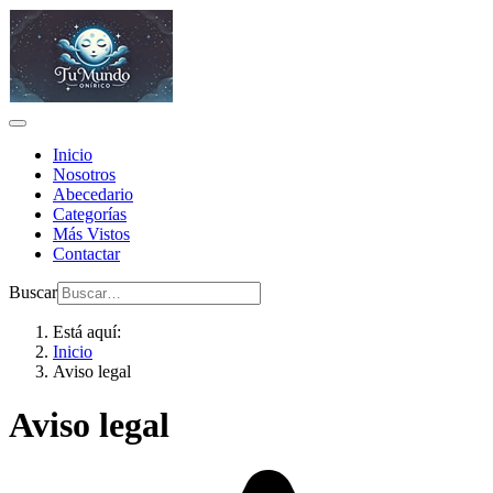
Inicio
Nosotros
Abecedario
Categorías
Más Vistos
Contactar
Buscar
Está aquí:
Inicio
Aviso legal
Aviso legal