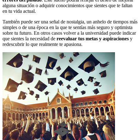
alguna situación o adquirir conocimientos que sientes que te faltan
en tu vida actual.
También puede ser una señal de nostalgia, un anhelo de tiempos más
simples o de una época en la que te sentías más seguro y optimista
sobre tu futuro. En otros casos volver a la universidad puede indicar
que sientes la necesidad de
reevaluar tus metas y aspiraciones
y
redescubrir lo que realmente te apasiona.