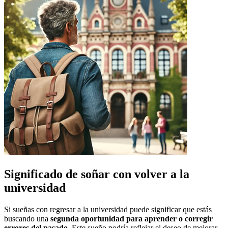
Significado de soñar con volver a la
universidad
Si sueñas con regresar a la universidad puede significar que estás
buscando una
segunda oportunidad para aprender o corregir
errores del pasado
. Este sueño podría reflejar el deseo de mejorar