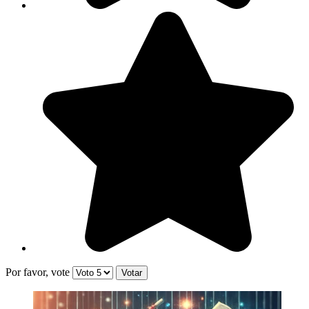
Por favor, vote