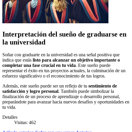
Interpretación del sueño de graduarse en
la universidad
Soñar con graduarte en la universidad es una señal positiva que
indica que estás
listo para alcanzar un objetivo importante o
completar una fase crucial en tu vida
. Este sueño puede
representar el éxito en tus proyectos actuales, la culminación de un
esfuerzo significativo o el reconocimiento de tus logros.
Además, este sueño puede ser un reflejo de tu
sentimiento de
satisfacción y logro personal
. También puede simbolizar la
finalización de un proceso de aprendizaje o desarrollo personal,
preparándote para avanzar hacia nuevos desafíos y oportunidades en
tu vida.
Detalles
Visitas: 462