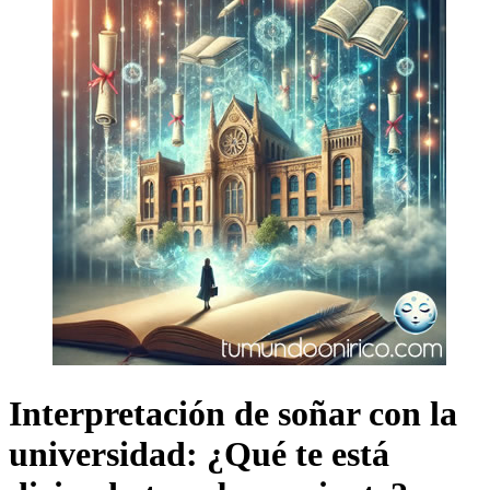
Interpretación de soñar con la
universidad: ¿Qué te está