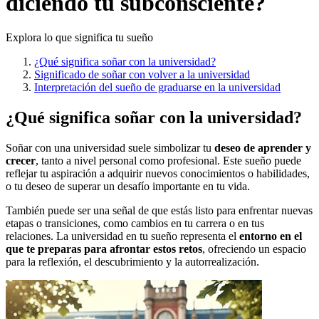
diciendo tu subconsciente?
Explora lo que significa tu sueño
¿Qué significa soñar con la universidad?
Significado de soñar con volver a la universidad
Interpretación del sueño de graduarse en la universidad
¿Qué significa soñar con la universidad?
Soñar con una universidad suele simbolizar tu
deseo de aprender y
crecer
, tanto a nivel personal como profesional. Este sueño puede
reflejar tu aspiración a adquirir nuevos conocimientos o habilidades,
o tu deseo de superar un desafío importante en tu vida.
También puede ser una señal de que estás listo para enfrentar nuevas
etapas o transiciones, como cambios en tu carrera o en tus
relaciones. La universidad en tu sueño representa el
entorno en el
que te preparas para afrontar estos retos
, ofreciendo un espacio
para la reflexión, el descubrimiento y la autorrealización.