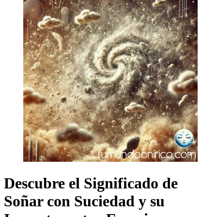
Descubre el Significado de
Soñar con Suciedad y su