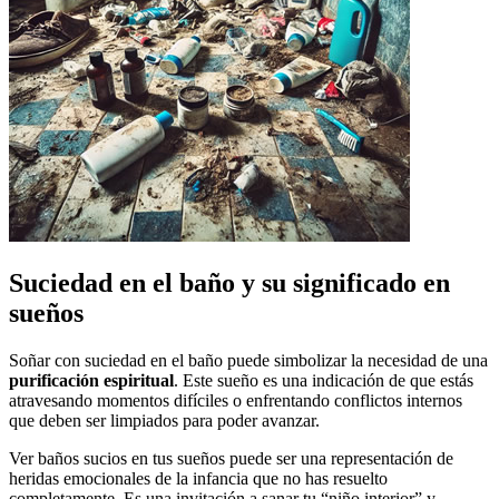
Suciedad en el baño y su significado en
sueños
Soñar con suciedad en el baño puede simbolizar la necesidad de una
purificación espiritual
. Este sueño es una indicación de que estás
atravesando momentos difíciles o enfrentando conflictos internos
que deben ser limpiados para poder avanzar.
Ver baños sucios en tus sueños puede ser una representación de
heridas emocionales de la infancia que no has resuelto
completamente. Es una invitación a sanar tu “niño interior” y