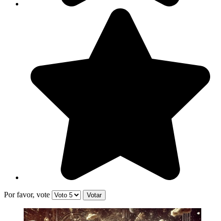
Por favor, vote