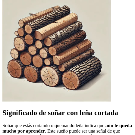
Significado de soñar con leña cortada
Soñar que estás cortando o quemando leña indica que
aún te queda
mucho por aprender
. Este sueño puede ser una señal de que