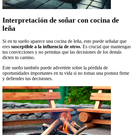
Interpretación de soñar con cocina de
leña
Si en tu sueño aparece una cocina de leña, esto puede señalar que
eres
susceptible a la influencia de otros
. Es crucial que mantengas
tus convicciones y no permitas que las decisiones de los demás
dicten tu camino.
Este sueño también puede advertirte sobre la pérdida de
oportunidades importantes en tu vida si no tomas una postura firme
y defiendes tus decisiones.