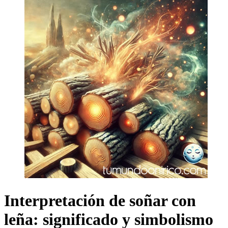
Interpretación de soñar con
leña: significado y simbolismo