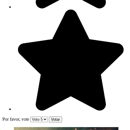
Por favor, vote