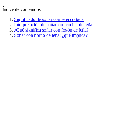
Índice de contenidos
Significado de soñar con leña cortada
Interpretación de soñar con cocina de leña
¿Qué significa soñar con fogón de leña?
Soñar con horno de leña: ¿qué implica?