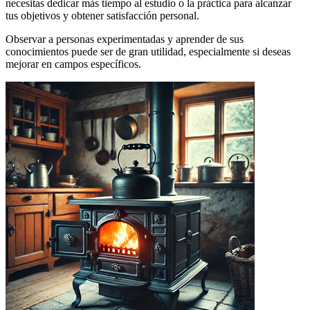
necesitas dedicar más tiempo al estudio o la práctica para alcanzar
tus objetivos y obtener satisfacción personal.
Observar a personas experimentadas y aprender de sus
conocimientos puede ser de gran utilidad, especialmente si deseas
mejorar en campos específicos.