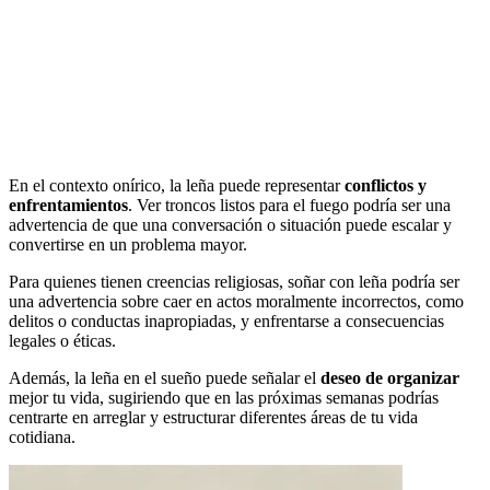
En el contexto onírico, la leña puede representar
conflictos y
enfrentamientos
. Ver troncos listos para el fuego podría ser una
advertencia de que una conversación o situación puede escalar y
convertirse en un problema mayor.
Para quienes tienen creencias religiosas, soñar con leña podría ser
una advertencia sobre caer en actos moralmente incorrectos, como
delitos o conductas inapropiadas, y enfrentarse a consecuencias
legales o éticas.
Además, la leña en el sueño puede señalar el
deseo de organizar
mejor tu vida, sugiriendo que en las próximas semanas podrías
centrarte en arreglar y estructurar diferentes áreas de tu vida
cotidiana.