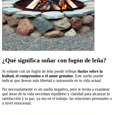
¿Qué significa soñar con fogón de leña?
Si soñaste con un fogón de leña puede reflejar
dudas sobre la
lealtad, el compromiso o el amor genuino
. Este sueño puede
indicar que deseas más libertad o autonomía en tu vida actual.
No necesariamente es un sueño negativo, pero te invita a examinar
qué áreas de tu vida necesitan equilibrio y claridad para alcanzar la
satisfacción y la paz, ya sea en el trabajo, las relaciones personales o
a nivel emocional.