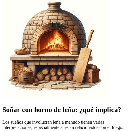
Soñar con horno de leña: ¿qué implica?
Los sueños que involucran leña a menudo tienen varias
interpretaciones, especialmente si están relacionados con el fuego.