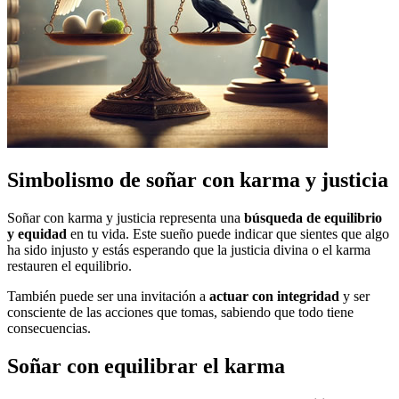
Simbolismo de soñar con karma y justicia
Soñar con karma y justicia representa una
búsqueda de equilibrio
y equidad
en tu vida. Este sueño puede indicar que sientes que algo
ha sido injusto y estás esperando que la justicia divina o el karma
restauren el equilibrio.
También puede ser una invitación a
actuar con integridad
y ser
consciente de las acciones que tomas, sabiendo que todo tiene
consecuencias.
Soñar con equilibrar el karma