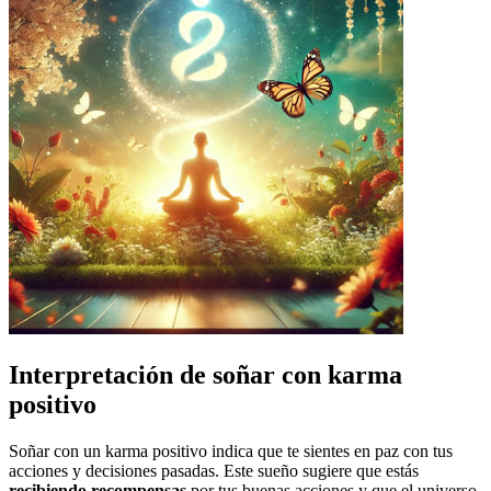
Interpretación de soñar con karma
positivo
Soñar con un karma positivo indica que te sientes en paz con tus
acciones y decisiones pasadas. Este sueño sugiere que estás
recibiendo recompensas
por tus buenas acciones y que el universo