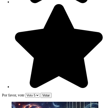
Por favor, vote