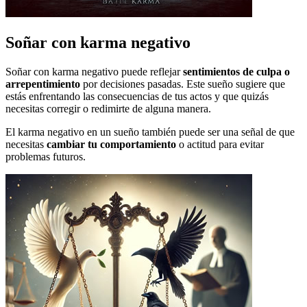
Soñar con karma negativo
Soñar con karma negativo puede reflejar
sentimientos de culpa o
arrepentimiento
por decisiones pasadas. Este sueño sugiere que
estás enfrentando las consecuencias de tus actos y que quizás
necesitas corregir o redimirte de alguna manera.
El karma negativo en un sueño también puede ser una señal de que
necesitas
cambiar tu comportamiento
o actitud para evitar
problemas futuros.