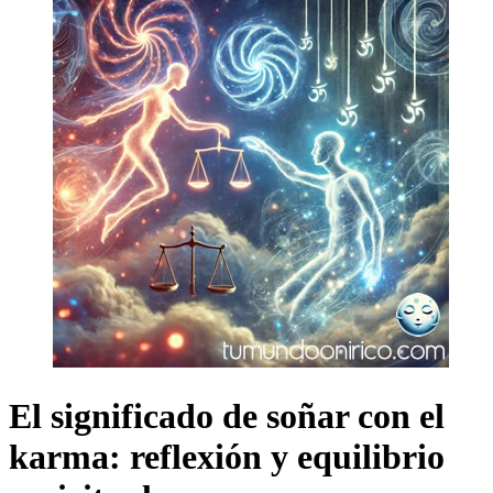
El significado de soñar con el
karma: reflexión y equilibrio