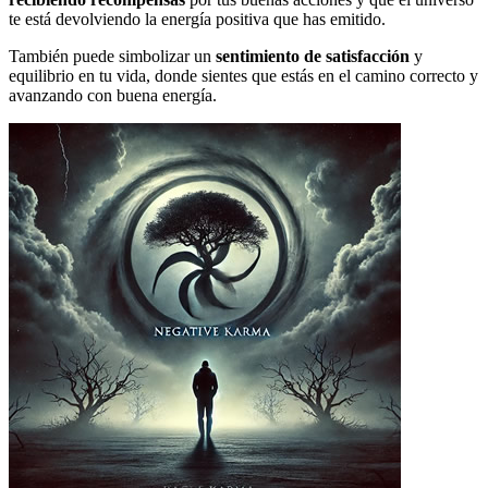
te está devolviendo la energía positiva que has emitido.
También puede simbolizar un
sentimiento de satisfacción
y
equilibrio en tu vida, donde sientes que estás en el camino correcto y
avanzando con buena energía.