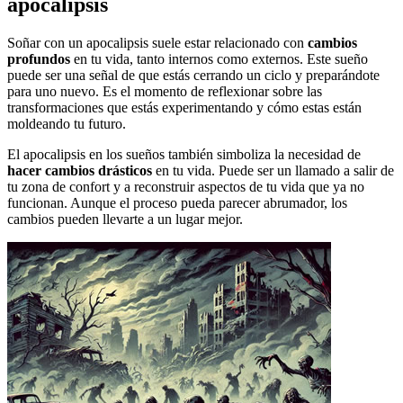
apocalipsis
Soñar con un apocalipsis suele estar relacionado con
cambios
profundos
en tu vida, tanto internos como externos. Este sueño
puede ser una señal de que estás cerrando un ciclo y preparándote
para uno nuevo. Es el momento de reflexionar sobre las
transformaciones que estás experimentando y cómo estas están
moldeando tu futuro.
El apocalipsis en los sueños también simboliza la necesidad de
hacer cambios drásticos
en tu vida. Puede ser un llamado a salir de
tu zona de confort y a reconstruir aspectos de tu vida que ya no
funcionan. Aunque el proceso pueda parecer abrumador, los
cambios pueden llevarte a un lugar mejor.