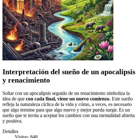
Interpretación del sueño de un apocalipsis
y renacimiento
Soñar con un apocalipsis seguido de un renacimiento simboliza la
idea de que
con cada final, viene un nuevo comienzo
. Este sueño
refleja la naturaleza cíclica de la vida y cómo, a veces, es necesario
que algo termine para que algo nuevo y mejor pueda surgir. Es un
sueño que te invita a aceptar los cambios con una mentalidad abierta
y positiva.
Detalles
Visitas: 848