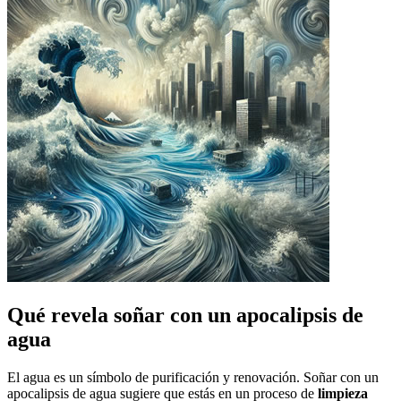
Qué revela soñar con un apocalipsis de
agua
El agua es un símbolo de purificación y renovación. Soñar con un
apocalipsis de agua sugiere que estás en un proceso de
limpieza