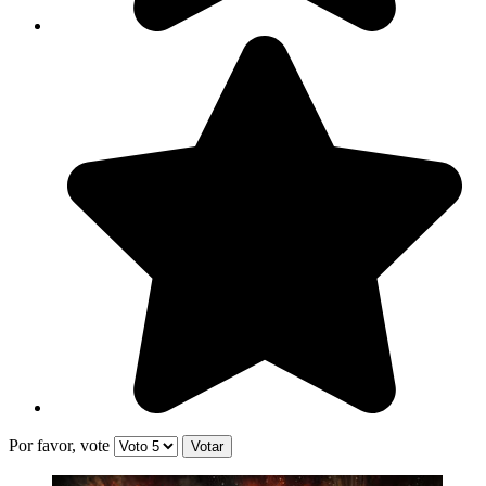
Por favor, vote