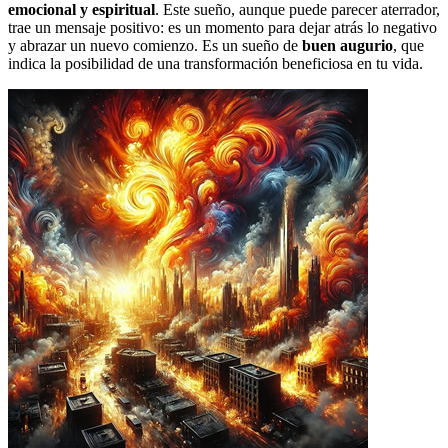
emocional y espiritual
. Este sueño, aunque puede parecer aterrador,
trae un mensaje positivo: es un momento para dejar atrás lo negativo
y abrazar un nuevo comienzo. Es un sueño de
buen augurio
, que
indica la posibilidad de una transformación beneficiosa en tu vida.