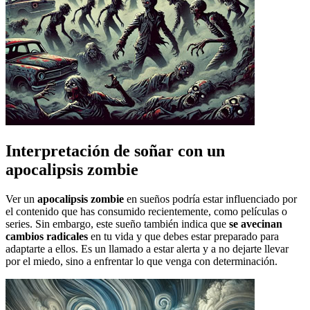
Interpretación de soñar con un
apocalipsis zombie
Ver un
apocalipsis zombie
en sueños podría estar influenciado por
el contenido que has consumido recientemente, como películas o
series. Sin embargo, este sueño también indica que
se avecinan
cambios radicales
en tu vida y que debes estar preparado para
adaptarte a ellos. Es un llamado a estar alerta y a no dejarte llevar
por el miedo, sino a enfrentar lo que venga con determinación.