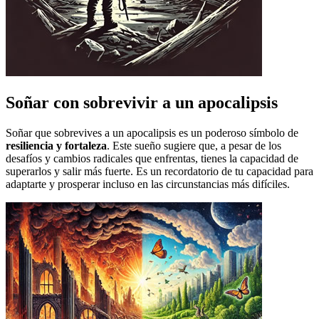
Soñar con sobrevivir a un apocalipsis
Soñar que sobrevives a un apocalipsis es un poderoso símbolo de
resiliencia y fortaleza
. Este sueño sugiere que, a pesar de los
desafíos y cambios radicales que enfrentas, tienes la capacidad de
superarlos y salir más fuerte. Es un recordatorio de tu capacidad para
adaptarte y prosperar incluso en las circunstancias más difíciles.