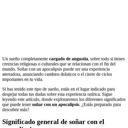
Un sueño completamente
cargado de angustia
, sobre todo si tienes
creencias religiosas o culturales que se relacionan con el fin del
mundo. Soñar con un apocalipsis puede ser una experiencia
aterradora, anunciando cambios drásticos o el cierre de ciclos
importantes en tu vida.
Si has tenido este tipo de sueño, estás en el lugar indicado para
despejar todas tus dudas sobre esta experiencia onírica. Sigue
leyendo este artículo, donde exploraremos los diferentes significados
que puede tener
soñar con un apocalipsis
. ¿Estás preparado para
descubrir más?
Significado general de soñar con el