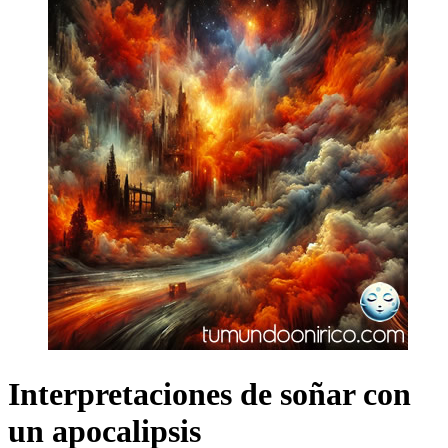
Interpretaciones de soñar con
un apocalipsis