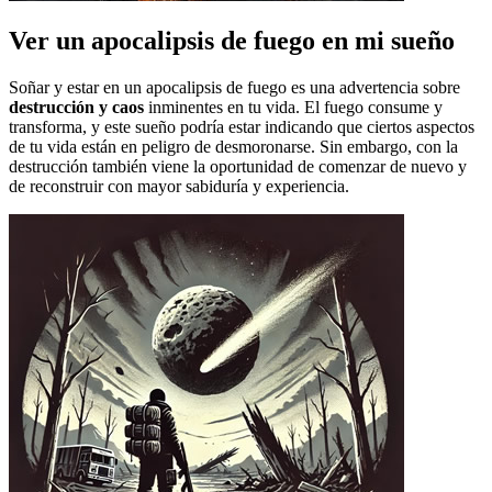
Ver un apocalipsis de fuego en mi sueño
Soñar y estar en un apocalipsis de fuego es una advertencia sobre
destrucción y caos
inminentes en tu vida. El fuego consume y
transforma, y este sueño podría estar indicando que ciertos aspectos
de tu vida están en peligro de desmoronarse. Sin embargo, con la
destrucción también viene la oportunidad de comenzar de nuevo y
de reconstruir con mayor sabiduría y experiencia.