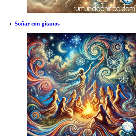
Soñar con gitanos