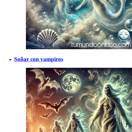
Soñar con vampiros