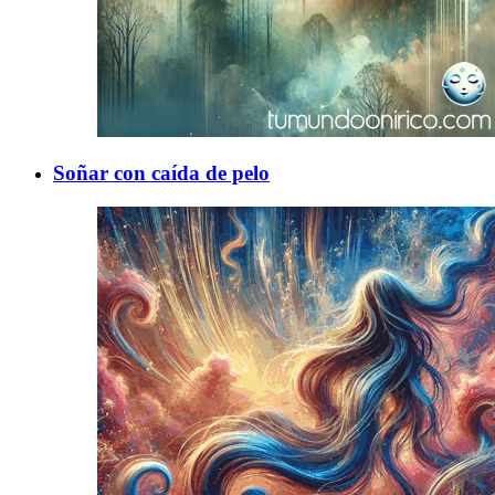
Soñar con caída de pelo