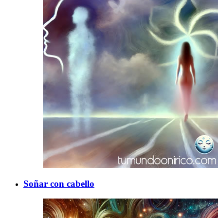
Soñar con cabello