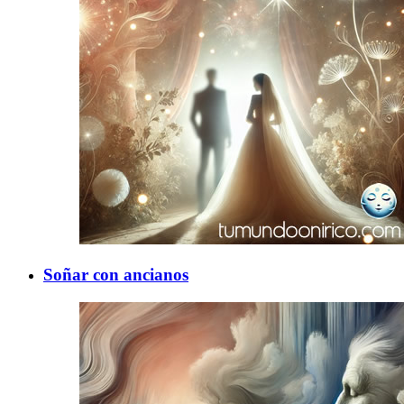
Soñar con ancianos