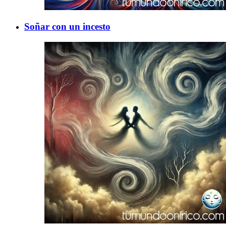
Soñar con un incesto