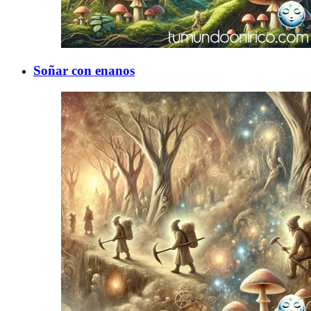
Soñar con enanos