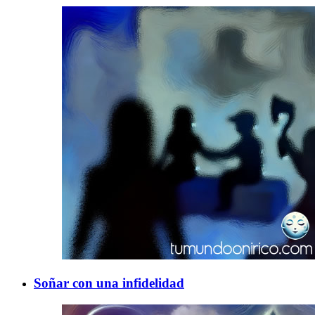
Soñar con una infidelidad