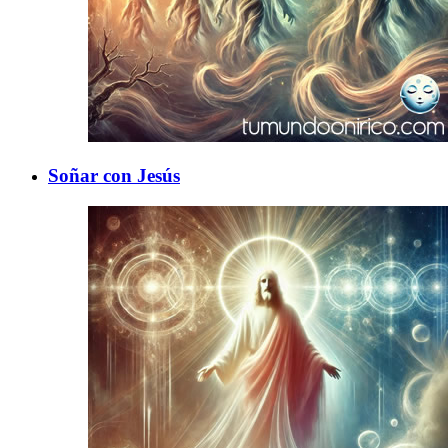
Soñar con Jesús