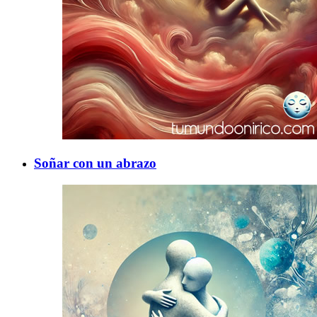
Soñar con un abrazo