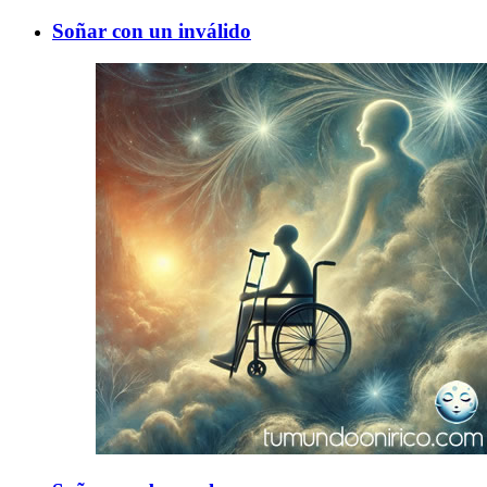
Soñar con un inválido