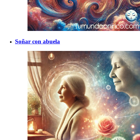
Soñar con abuela