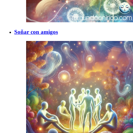
Soñar con amigos