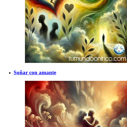
Soñar con amante