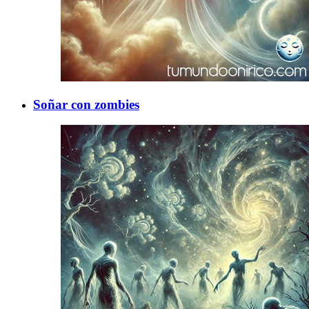
Soñar con zombies