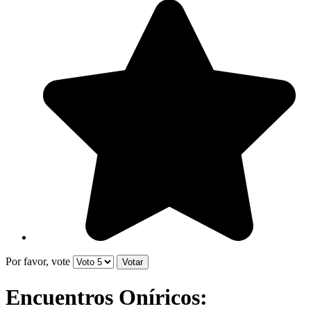
Por favor, vote
Encuentros Oníricos: