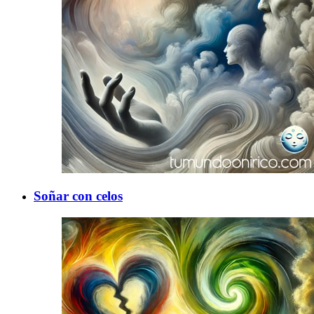
Soñar con celos