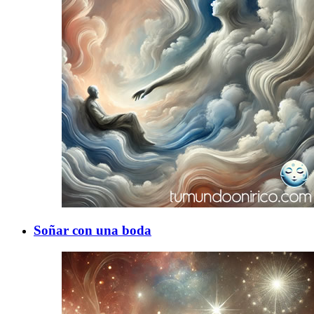
Soñar con una boda