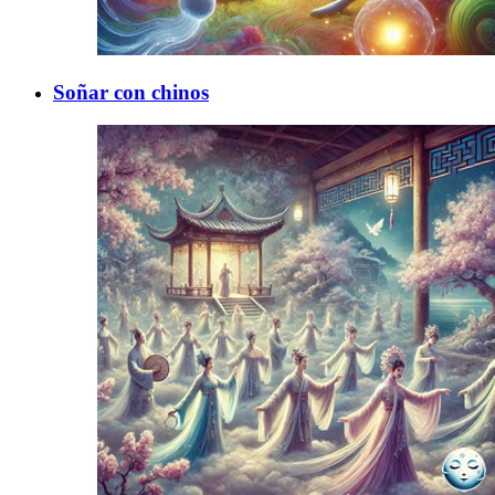
Soñar con chinos