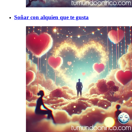
Soñar con alquien que te gusta