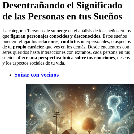
Desentrañando el Significado
de las Personas en tus Sueños
La categoría 'Personas' te sumerge en el análisis de los sueños en los
que
figuran personajes conocidos y desconocidos
. Estos sueños
pueden reflejar tus
relaciones
,
conflictos
interpersonales, o aspectos
de tu
propio carácter
que ves en los demás. Desde encuentros con
seres queridos hasta interacciones con extraños, cada persona en tus
sueños ofrece
una perspectiva única sobre tus emociones
, deseos
y los aspectos sociales de tu vida.
Soñar con vecinos