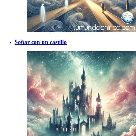
Soñar con un castillo