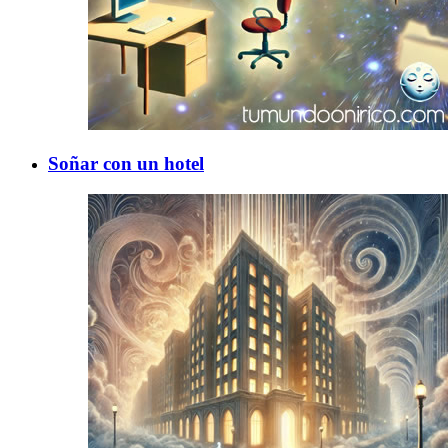
Soñar con un hotel