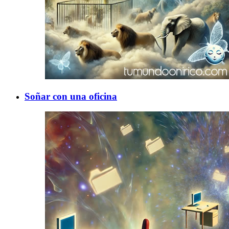
Soñar con una oficina