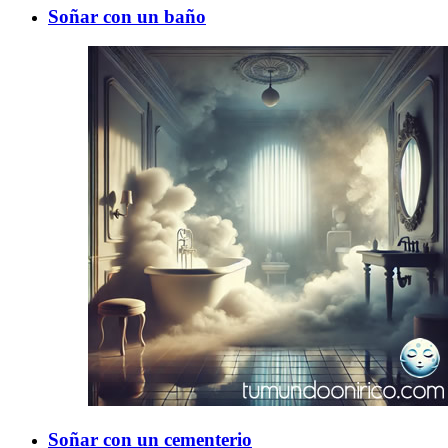
Soñar con un baño
Soñar con un cementerio