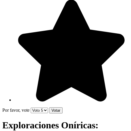
Por favor, vote
Exploraciones Oníricas: