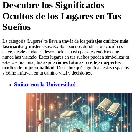
Descubre los Significados
Ocultos de los Lugares en Tus
Sueños
La categoría 'Lugares' te lleva a través de los
paisajes oníricos más
fascinantes y misteriosos
. Explora sueños donde la ubicación es
clave, desde ciudades desconocidas hasta paisajes exóticos que
nunca has visitado. Estos lugares en tus sueños pueden simbolizar tu
estado emocional, tus
aspiraciones futuras
o
reflejar aspectos
ocultos de tu personalidad
. Descubre qué significan estos espacios
y cómo influyen en tu camino vital y decisiones.
Soñar con la Universidad