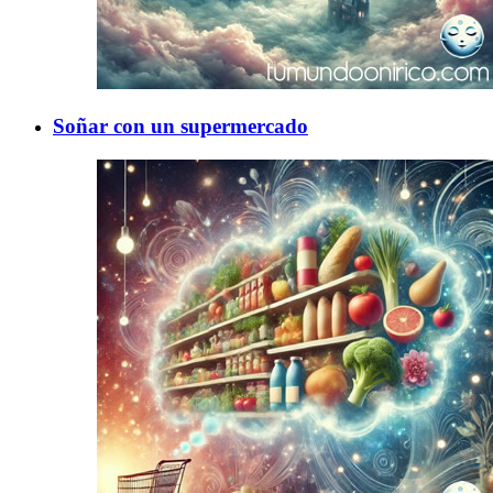
Soñar con un supermercado