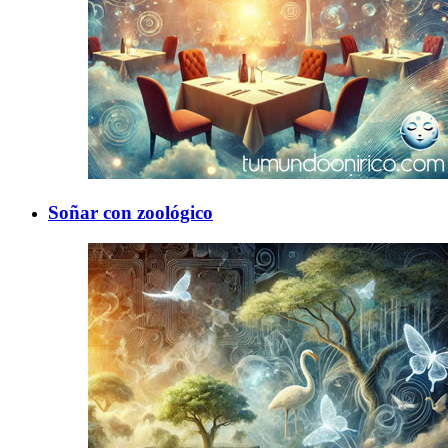
Soñar con zoológico