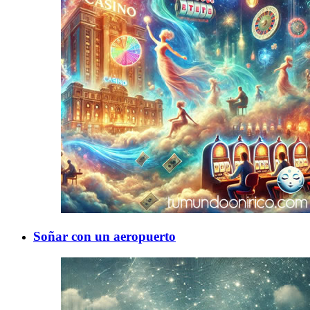
Soñar con un aeropuerto