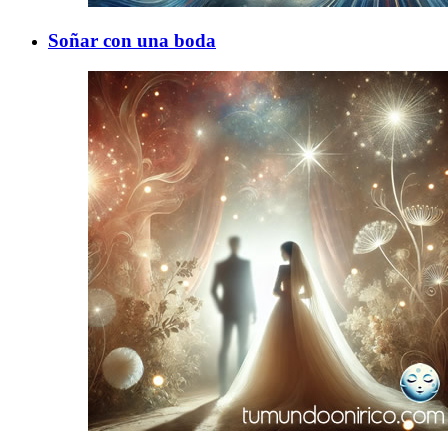
Soñar con una boda