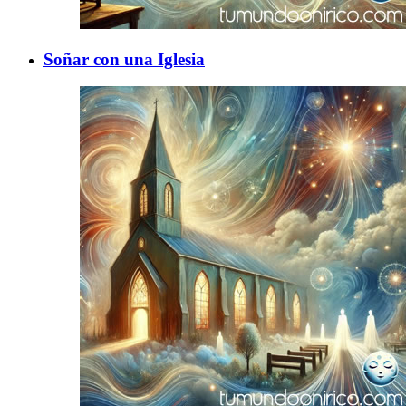
Soñar con una Iglesia