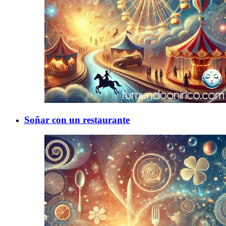
Soñar con un restaurante