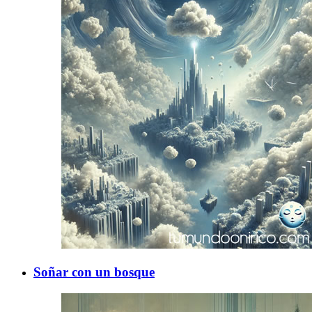
Soñar con un bosque