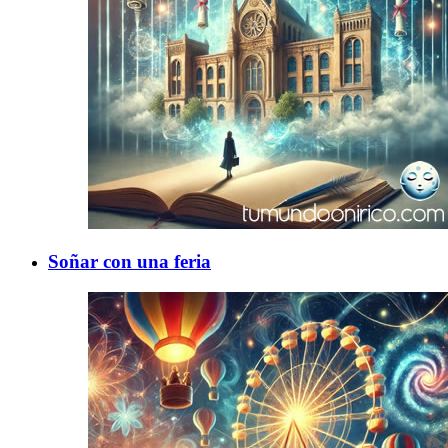
Soñar con una feria