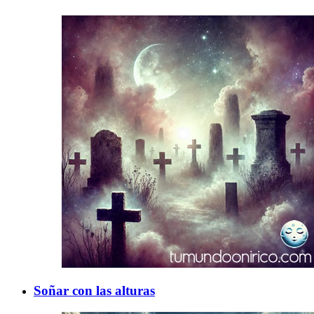
Soñar con las alturas