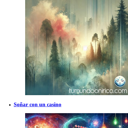
Soñar con un casino