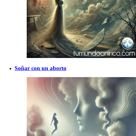
Soñar con un aborto