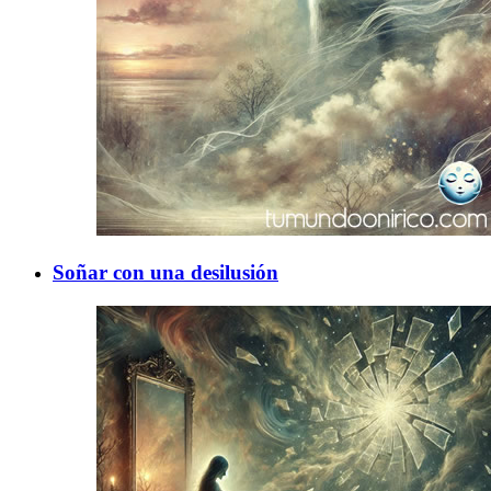
Soñar con una desilusión