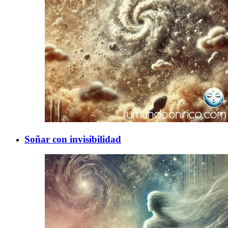
Soñar con invisibilidad