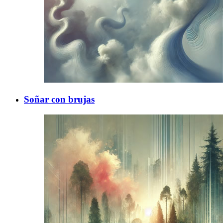
Soñar con brujas