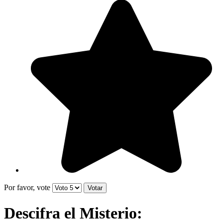
Por favor, vote
Descifra el Misterio: