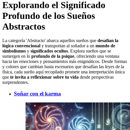
Explorando el Significado
Profundo de los Sueños
Abstractos
La categoría 'Abstracto' abarca aquellos sueños que
desafían la
lógica convencional
y transportan al soñador a un
mundo de
simbolismos
y
significados ocultos
. Explora sueños que se
sumergen en lo
profundo de la psique
, ofreciendo una ventana
hacia las emociones y pensamientos más enigmáticos. Desde formas
y colores que cambian hasta escenarios que desafían las leyes de la
física, cada sueño aquí recopilado promete una interpretación única
que
te invita a reflexionar sobre tu vida
desde perspectivas
sorprendentes.
Soñar con el karma