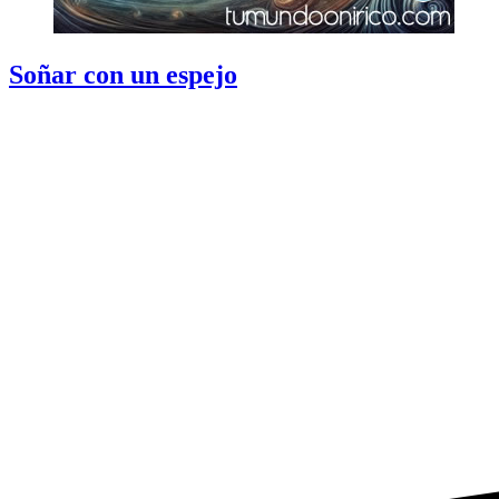
Soñar con un espejo