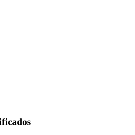
ficados