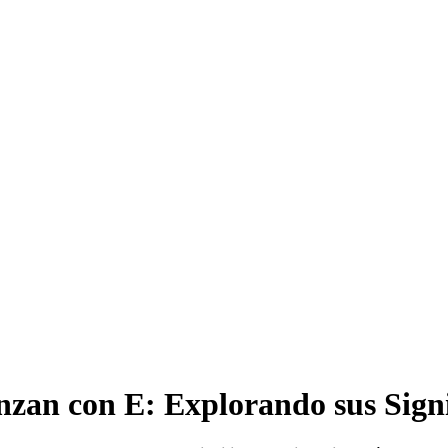
zan con E: Explorando sus Signi