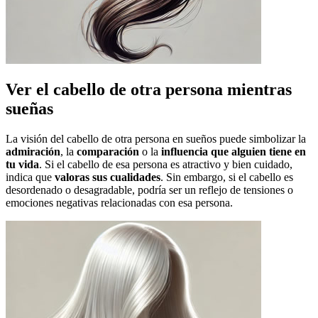
Ver el cabello de otra persona mientras
sueñas
La visión del cabello de otra persona en sueños puede simbolizar la
admiración
, la
comparación
o la
influencia que alguien tiene en
tu vida
. Si el cabello de esa persona es atractivo y bien cuidado,
indica que
valoras sus cualidades
. Sin embargo, si el cabello es
desordenado o desagradable, podría ser un reflejo de tensiones o
emociones negativas relacionadas con esa persona.