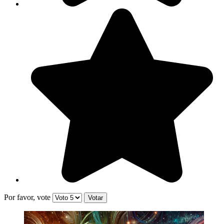
Por favor, vote