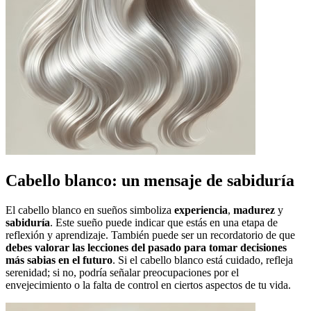
Cabello blanco: un mensaje de sabiduría
El cabello blanco en sueños simboliza
experiencia
,
madurez
y
sabiduría
. Este sueño puede indicar que estás en una etapa de
reflexión y aprendizaje. También puede ser un recordatorio de que
debes valorar las lecciones del pasado para tomar decisiones
más sabias en el futuro
. Si el cabello blanco está cuidado, refleja
serenidad; si no, podría señalar preocupaciones por el
envejecimiento o la falta de control en ciertos aspectos de tu vida.