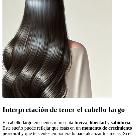
Interpretación de tener el cabello largo
El cabello largo en sueños representa
fuerza
,
libertad
y
sabiduría
.
Este sueño puede reflejar que estás en un
momento de crecimiento
personal
y que te sientes empoderado para alcanzar tus metas. Si el