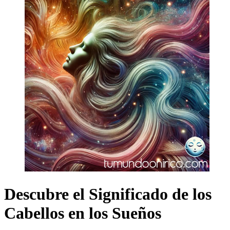
Descubre el Significado de los
Cabellos en los Sueños