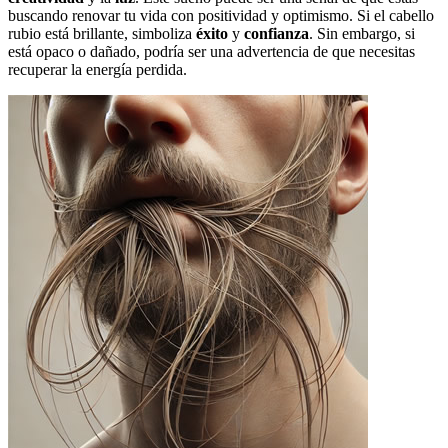
buscando renovar tu vida con positividad y optimismo. Si el cabello
rubio está brillante, simboliza
éxito
y
confianza
. Sin embargo, si
está opaco o dañado, podría ser una advertencia de que necesitas
recuperar la energía perdida.