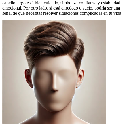
cabello largo está bien cuidado, simboliza confianza y estabilidad
emocional. Por otro lado, si está enredado o sucio, podría ser una
señal de que necesitas resolver situaciones complicadas en tu vida.