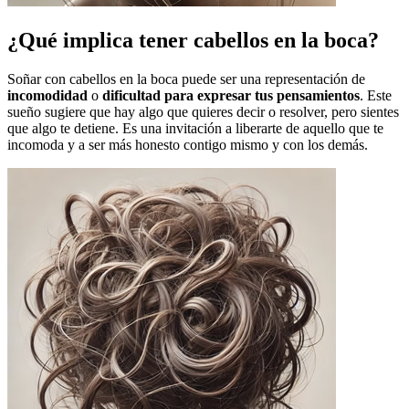
¿Qué implica tener cabellos en la boca?
Soñar con cabellos en la boca puede ser una representación de
incomodidad
o
dificultad para expresar tus pensamientos
. Este
sueño sugiere que hay algo que quieres decir o resolver, pero sientes
que algo te detiene. Es una invitación a liberarte de aquello que te
incomoda y a ser más honesto contigo mismo y con los demás.