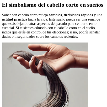
El simbolismo del cabello corto en sueños
Soñar con cabello corto refleja
cambios
,
decisiones rápidas
y una
actitud práctica
hacia la vida. Este sueño puede ser una señal de
que estás dejando atrás aspectos del pasado para centrarte en lo
esencial. Si te sientes cómodo con el cabello corto en el sueño,
indica que estás en control de tus elecciones; si no, podría señalar
dudas o inseguridades sobre los cambios recientes.