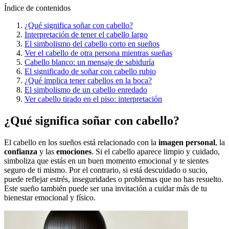
Índice de contenidos
¿Qué significa soñar con cabello?
Interpretación de tener el cabello largo
El simbolismo del cabello corto en sueños
Ver el cabello de otra persona mientras sueñas
Cabello blanco: un mensaje de sabiduría
El significado de soñar con cabello rubio
¿Qué implica tener cabellos en la boca?
El simbolismo de un cabello enredado
Ver cabello tirado en el piso: interpretación
¿Qué significa soñar con cabello?
El cabello en los sueños está relacionado con la
imagen personal
, la
confianza
y las
emociones
. Si el cabello aparece limpio y cuidado,
simboliza que estás en un buen momento emocional y te sientes
seguro de ti mismo. Por el contrario, si está descuidado o sucio,
puede reflejar estrés, inseguridades o problemas que no has resuelto.
Este sueño también puede ser una invitación a cuidar más de tu
bienestar emocional y físico.