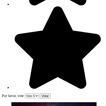
Por favor, vote