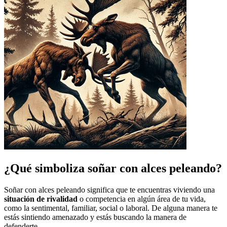
¿Qué simboliza soñar con alces peleando?
Soñar con alces peleando significa que te encuentras viviendo una
situación de rivalidad
o competencia en algún área de tu vida,
como la sentimental, familiar, social o laboral. De alguna manera te
estás sintiendo amenazado y estás buscando la manera de
defenderte.