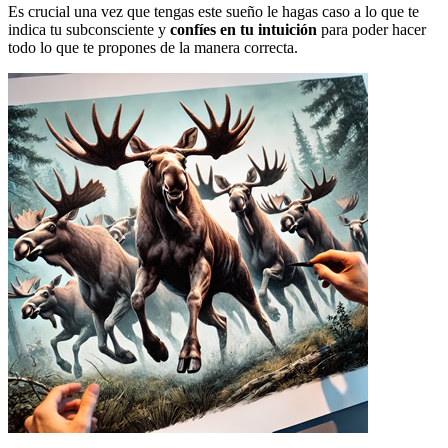
Es crucial una vez que tengas este sueño le hagas caso a lo que te
indica tu subconsciente y
confíes en tu intuición
para poder hacer
todo lo que te propones de la manera correcta.