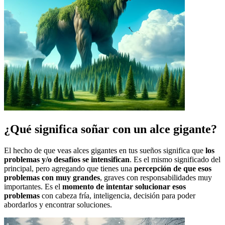
¿Qué significa soñar con un alce gigante?
El hecho de que veas alces gigantes en tus sueños significa que
los
problemas y/o desafíos se intensifican
. Es el mismo significado del
principal, pero agregando que tienes una
percepción de que esos
problemas con muy grandes
, graves con responsabilidades muy
importantes. Es el
momento de intentar solucionar esos
problemas
con cabeza fría, inteligencia, decisión para poder
abordarlos y encontrar soluciones.