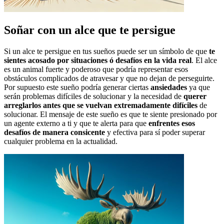
Soñar con un alce que te persigue
Si un alce te persigue en tus sueños puede ser un símbolo de que
te
sientes acosado por situaciones ó desafíos en la vida real
. El alce
es un animal fuerte y poderoso que podría representar esos
obstáculos complicados de atravesar y que no dejan de perseguirte.
Por supuesto este sueño podría generar ciertas
ansiedades
ya que
serán problemas difíciles de solucionar y la necesidad de
querer
arreglarlos antes que se vuelvan extremadamente difíciles
de
solucionar. El mensaje de este sueño es que te siente presionado por
un agente externo a ti y que te alerta para que
enfrentes esos
desafíos de manera consicente
y efectiva para sí poder superar
cualquier problema en la actualidad.