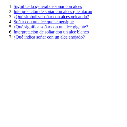
Significado general de soñar con alces
Interpretación de soñar con alces que atacan
¿Qué simboliza soñar con alces peleando?
Soñar con un alce que te persigue
¿Qué significa soñar con un alce gigante?
Interpretación de soñar con un alce blanco
¿Qué indica soñar con un alce enojado?