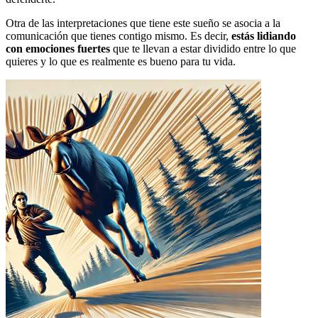
Otra de las interpretaciones que tiene este sueño se asocia a la
comunicación que tienes contigo mismo. Es decir,
estás lidiando
con emociones fuertes
que te llevan a estar dividido entre lo que
quieres y lo que es realmente es bueno para tu vida.