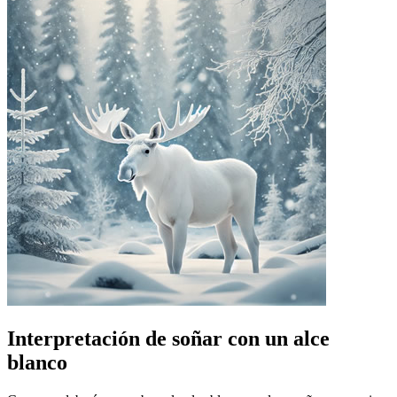
Interpretación de soñar con un alce
blanco