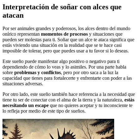
Interpretación de soñar con alces que
atacan
Por ser animales grandes y poderosos, los alces dentro del mundo
onírico representan
momentos de procesos
y situaciones que
pueden ser molestas para ti. Soñar que un alce te ataca significa que
estás viviendo una situación en la realidad que se te hace casi
imposible de tolerar, pero que puedes usar a tu favor si lo deseas.
Este sueño puede manifestar algo positivo o negativo para ti
dependiendo de cómo lo veas y lo asimiles. Por una parte habla
sobre
problemas y conflictos
, pero por otro saca a la luz la
capacidad que tienes para fortalecerte y enfrentarte con poder a las
situaciones adversas.
Por otro lado, este sueño también hace referencia a la necesidad que
tiene tu ser de conectar con el alma de la tierra y la naturaleza,
estás
necesitando un escape
que no quieres aceptar y tu inconsciente te
lo refleja por medio de este tipo de sueños.