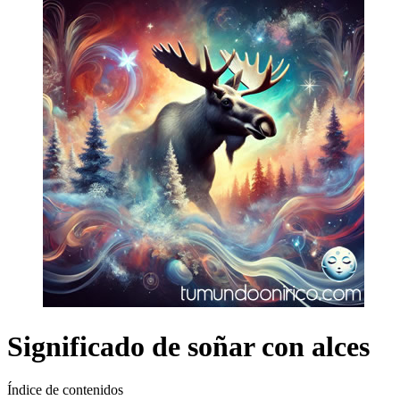
Significado de soñar con alces
Índice de contenidos