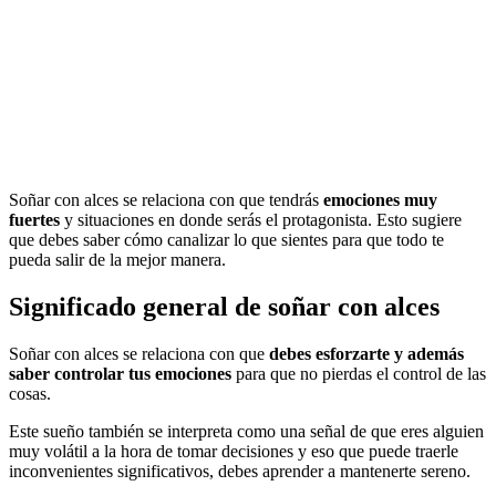
Soñar con alces se relaciona con que tendrás
emociones muy
fuertes
y situaciones en donde serás el protagonista. Esto sugiere
que debes saber cómo canalizar lo que sientes para que todo te
pueda salir de la mejor manera.
Significado general de soñar con alces
Soñar con alces se relaciona con que
debes esforzarte y además
saber controlar tus emociones
para que no pierdas el control de las
cosas.
Este sueño también se interpreta como una señal de que eres alguien
muy volátil a la hora de tomar decisiones y eso que puede traerle
inconvenientes significativos, debes aprender a mantenerte sereno.